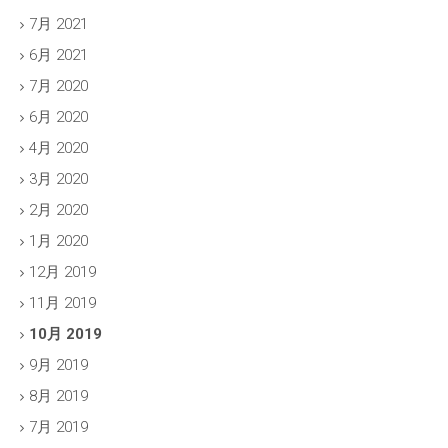
7月 2021
6月 2021
7月 2020
6月 2020
4月 2020
3月 2020
2月 2020
1月 2020
12月 2019
11月 2019
10月 2019
9月 2019
8月 2019
7月 2019