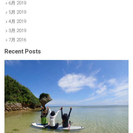
6月 2019
5月 2019
4月 2019
3月 2019
7月 2016
Recent Posts