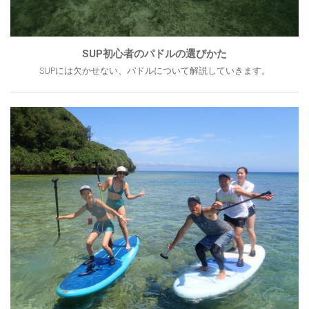
SUP初心者のパドルの選びかた
SUPには欠かせない、パドルについて解説していきます。