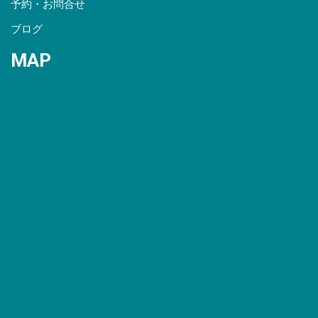
予約・お問合せ
ブログ
MAP