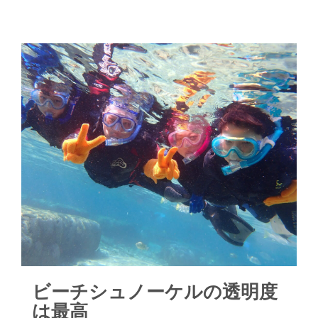
ビーチシュノーケルの透明度
は最高