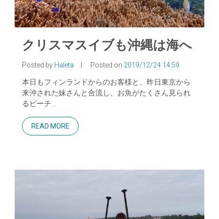
クリスマスイブも沖縄は海へ
Posted by
Haleta
|
Posted on
2019/12/24 14:59
本日もフィンランドからのお客様と、昨日東京から
来沖された妹さんと合流し、お魚がたくさん見られ
るビーチ…
READ MORE