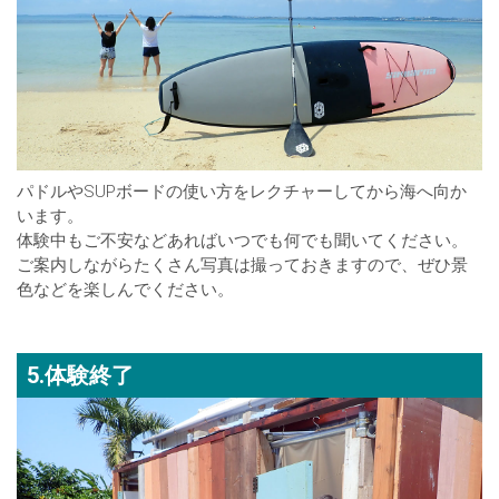
パドルやSUPボードの使い方をレクチャーしてから海へ向か
います。
体験中もご不安などあればいつでも何でも聞いてください。
ご案内しながらたくさん写真は撮っておきますので、ぜひ景
色などを楽しんでください。
5.体験終了