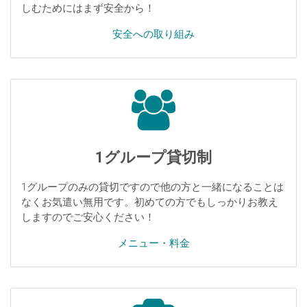
しむためにはまず安全から！
安全への取り組み
1グループ貸切制
1グループのみの貸切ですので他の方と一緒になることは
なくお気遣い無用です。初めての方でもしっかりお教え
しますのでご安心ください！
メニュー・料金