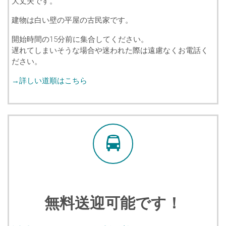
大丈夫です。
建物は白い壁の平屋の古民家です。
開始時間の15分前に集合してください。
遅れてしまいそうな場合や迷われた際は遠慮なくお電話く
ださい。
→詳しい道順はこちら
無料送迎可能です！