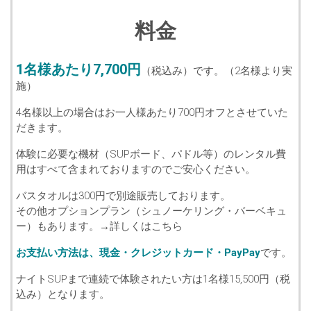
料金
1名様あたり7,700円
（税込み）です。（2名様より実
施）
4名様以上の場合はお一人様あたり700円オフとさせていた
だきます。
体験に必要な機材（SUPボード、パドル等）のレンタル費
用はすべて含まれておりますのでご安心ください。
バスタオルは300円で別途販売しております。
その他オプションプラン（シュノーケリング・バーベキュ
ー）もあります。→詳しくはこちら
お支払い方法は、現金・クレジットカード・PayPay
です。
ナイトSUPまで連続で体験されたい方は1名様15,500円（税
込み）となります。