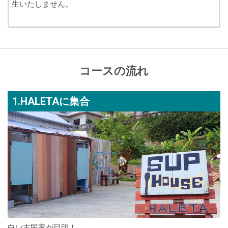
生いたしません。
コースの流れ
1.HALETAに集合
白い古民家が目印！