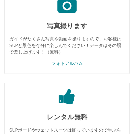
写真撮ります
ガイドがたくさん写真や動画を撮りますので、お客様は
SUPと景色を存分に楽しんでください！データはその場
で差し上げます！（無料）
フォトアルバム
レンタル無料
SUPボードやウェットスーツは揃っていますので手ぶら