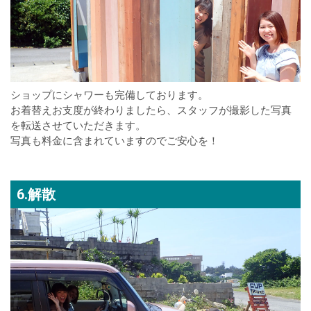
ショップにシャワーも完備しております。
お着替えお支度が終わりましたら、スタッフが撮影した写真
を転送させていただきます。
写真も料金に含まれていますのでご安心を！
6.解散