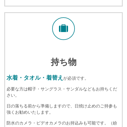
持ち物
水着・タオル・着替え
が必須です。
必要な方は帽子・サングラス・サンダルなどもお持ちくだ
さい。
日の落ちる前から準備しますので、日焼け止めのご持参も
強くお勧めいたします。
防水のカメラ・ビデオカメラのお持込みも可能です。（紛