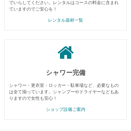
でいらしてください。レンタルはコースの料金に含まれ
ていますのでご安心を！
レンタル器材一覧
シャワー完備
シャワー・更衣室・ロッカー・駐車場など、必要なもの
は全て揃っています。シャンプーやドライヤーなどもあ
りますので女性も安心！
ショップ設備ご案内