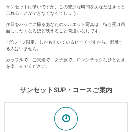
サンセットは儚いですが、この贅沢な時間をあなたはきっと
忘れることができなくなるでしょう。
夕日をバックに撮るあなたのシルエット写真は、待ち受け画
面にしたくなるほど映えること間違いなしです。
1グループ限定、しかもすいているビーチですから、邪魔す
る人はいません。
カップルで、ご夫婦で、女子旅で、ロマンチックなひととき
を楽しんでください。
サンセットSUP・コースご案内