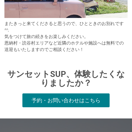
またきっと来てくださると思うので、ひとときのお別れです
^^;
気をつけて旅の続きをお楽しみください。
恩納村・読谷村エリアなど近隣のホテルや施設へは無料での
送迎もいたしますのでご相談ください！
サンセットSUP、体験したくな
りましたか？
予約・お問い合わせはこちら