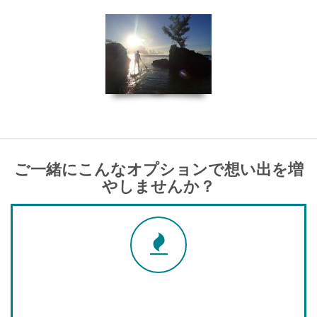
ご一緒にこんなオプションで想い出を増
やしませんか？