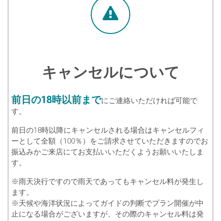
キャンセルについて
前日の18時以前まで
にご連絡いただければ可能で
す。
前日の18時以降にキャンセルされる場合はキャンセルフィ
ーとして全額（100％）をご請求させていただきますのでお
振込みかご来店にてお支払いいただくようお願いいたしま
す。
※雨天決行ですので雨天であってもキャンセル料が発生し
ます。
※天候や海洋状況によってガイドの判断でプラン開催が中
止になる場合がございますが、その際のキャンセル料は発