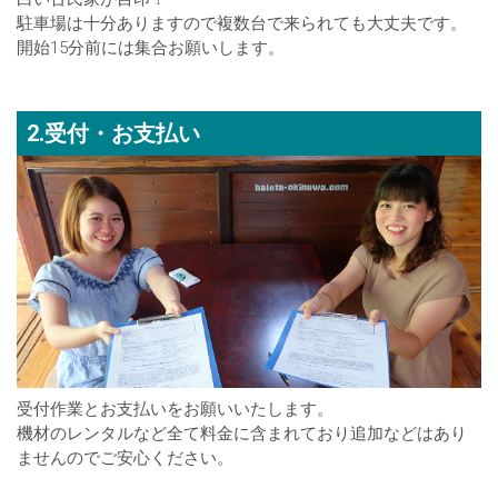
駐車場は十分ありますので複数台で来られても大丈夫です。
開始15分前には集合お願いします。
2.受付・お支払い
受付作業とお支払いをお願いいたします。
機材のレンタルなど全て料金に含まれており追加などはあり
ませんのでご安心ください。