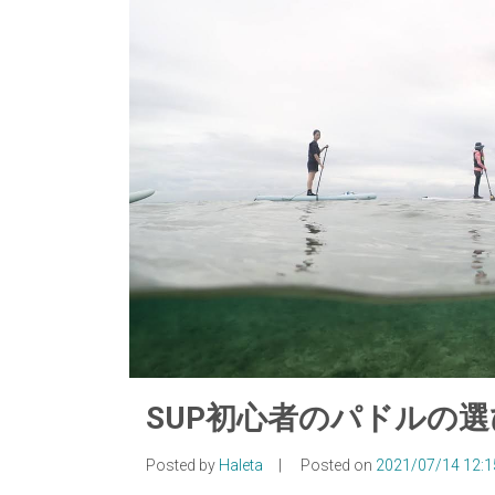
SUP初心者のパドルの
Posted by
Haleta
|
Posted on
2021/07/14 12:1