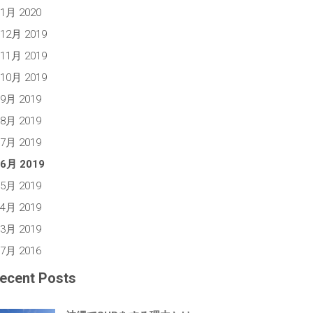
1月 2020
12月 2019
11月 2019
10月 2019
9月 2019
8月 2019
7月 2019
6月 2019
5月 2019
4月 2019
3月 2019
7月 2016
ecent Posts