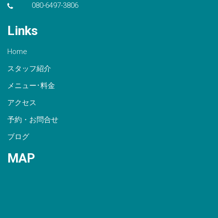
080-6497-3806
Links
Home
スタッフ紹介
メニュー･料金
アクセス
予約・お問合せ
ブログ
MAP