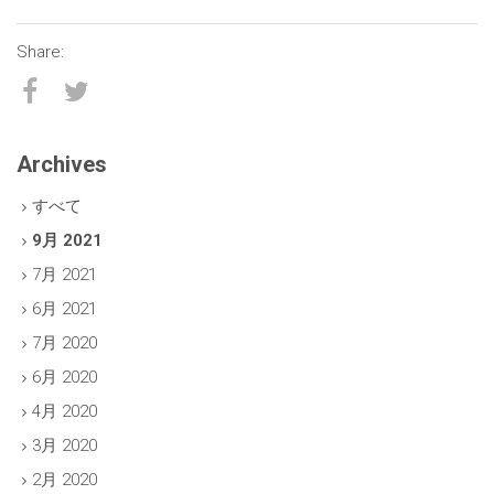
Archives
すべて
9月 2021
7月 2021
6月 2021
7月 2020
6月 2020
4月 2020
3月 2020
2月 2020