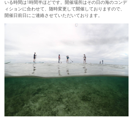
いる時間は1時間半ほどです。開催場所はその日の海のコンデ
ィションに合わせて、随時変更して開催しておりますので、
開催日前日にご連絡させていただいております。