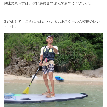
興味のある方は、ぜひ最後まで読んでみてくださいね。
改めまして、こんにちわ。ハレタSUPスクールの校長のレン
トです。