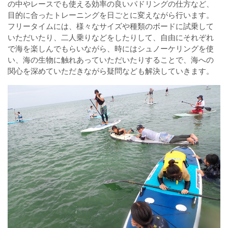
の中やレースでも使える効率の良いパドリングの仕方など、
目的に合ったトレーニングを日ごとに変えながら行います。
フリータイムには、様々なサイズや種類のボードに試乗して
いただいたり、二人乗りなどをしたりして、自由にそれぞれ
で海を楽しんでもらいながら、時にはシュノーケリングを使
い、海の生物に触れあっていただいたりすることで、海への
関心を深めていただきながら疑問なども解決していきます。