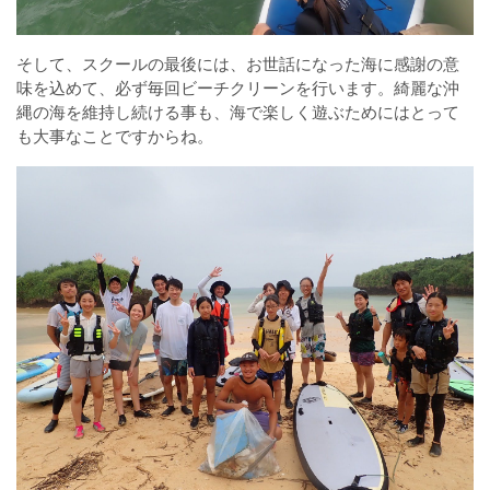
そして、スクールの最後には、お世話になった海に感謝の意
味を込めて、必ず毎回ビーチクリーンを行います。綺麗な沖
縄の海を維持し続ける事も、海で楽しく遊ぶためにはとって
も大事なことですからね。