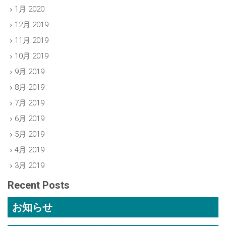
1月 2020
12月 2019
11月 2019
10月 2019
9月 2019
8月 2019
7月 2019
6月 2019
5月 2019
4月 2019
3月 2019
Recent Posts
お知らせ