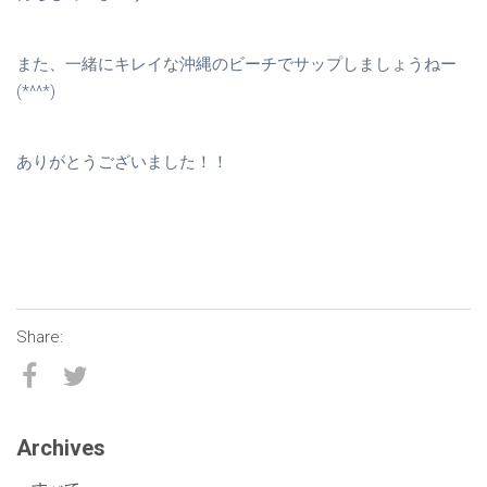
また、一緒にキレイな沖縄のビーチでサップしましょうねー
(*^^*)
ありがとうございました！！
Archives