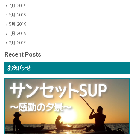
7月 2019
6月 2019
5月 2019
4月 2019
3月 2019
Recent Posts
お知らせ