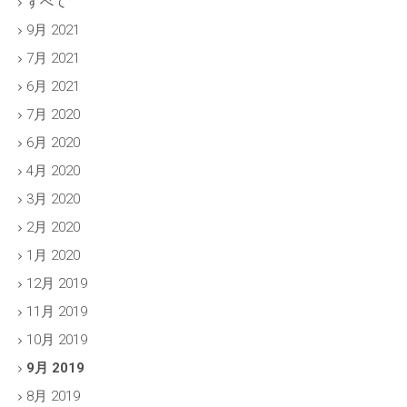
すべて
9月 2021
7月 2021
6月 2021
7月 2020
6月 2020
4月 2020
3月 2020
2月 2020
1月 2020
12月 2019
11月 2019
10月 2019
9月 2019
8月 2019