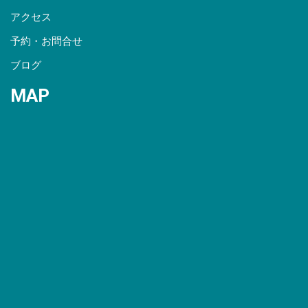
アクセス
予約・お問合せ
ブログ
MAP