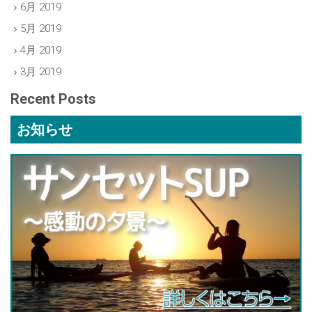
6月 2019
5月 2019
4月 2019
3月 2019
Recent Posts
お知らせ