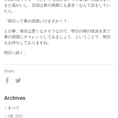
まだ温かいし、次回は青の洞窟にも是非！なんて話をしてい
たら、
「明日って青の洞窟いけますか！？」
との事。海況は悪くなさそうなので、明日の朝の状況を見て
青の洞窟にチャレンジしてみましょう、ということで、明日
もお待ちしておりますね。
明日へ続く。
Archives
すべて
9月 2021