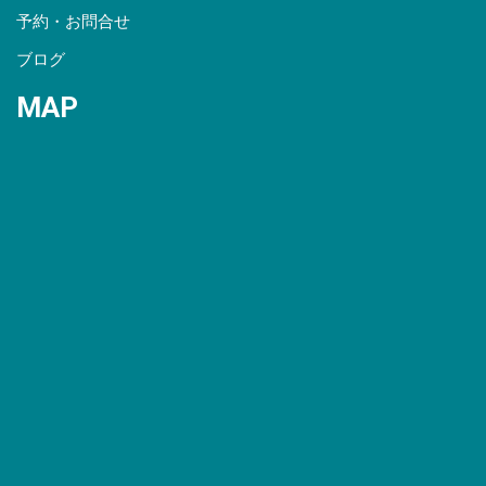
予約・お問合せ
ブログ
MAP