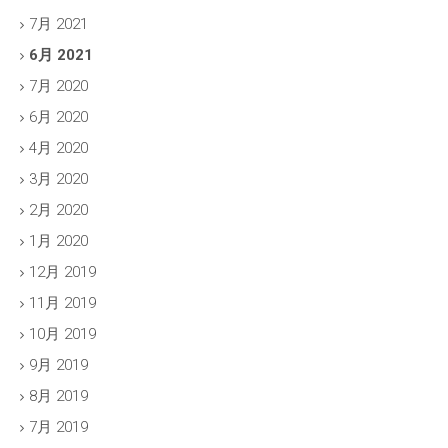
7月 2021
6月 2021
7月 2020
6月 2020
4月 2020
3月 2020
2月 2020
1月 2020
12月 2019
11月 2019
10月 2019
9月 2019
8月 2019
7月 2019