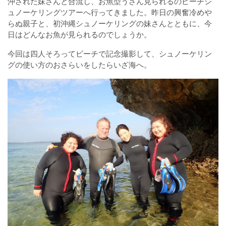
沖された妹さんと合流し、お魚型うさん見られるのビーチシ
ュノーケリングツアーへ行ってきました。昨日の興奮冷めや
らぬ親子と、初沖縄シュノーケリングの妹さんとともに、今
日はどんなお魚が見られるのでしょうか。
今回は四人そろってビーチで記念撮影して、シュノーケリン
グの使い方のおさらいをしたらいざ海へ。