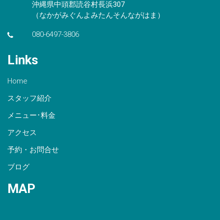
沖縄県中頭郡読谷村長浜307
（なかがみぐんよみたんそんながはま）
080-6497-3806
Links
Home
スタッフ紹介
メニュー･料金
アクセス
予約・お問合せ
ブログ
MAP