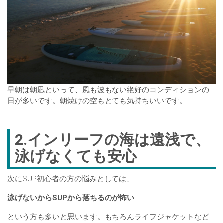
早朝は朝凪といって、風も波もない絶好のコンディションの
日が多いです。朝焼けの空もとても気持ちいいです。
2.インリーフの海は遠浅で、
泳げなくても安心
次にSUP初心者の方の悩みとしては、
泳げないからSUPから落ちるのが怖い
という方も多いと思います。もちろんライフジャケットなど