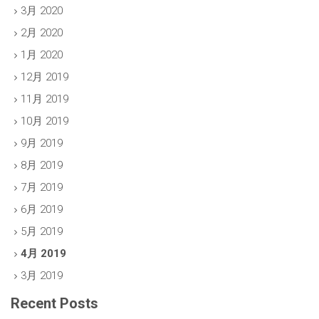
3月 2020
2月 2020
1月 2020
12月 2019
11月 2019
10月 2019
9月 2019
8月 2019
7月 2019
6月 2019
5月 2019
4月 2019
3月 2019
Recent Posts