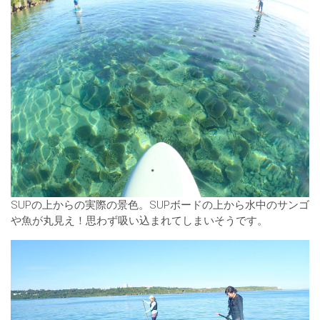
SUPの上からの実際の景色。SUPボードの上から水中のサンゴ
や魚が丸見え！思わず吸い込まれてしまいそうです。