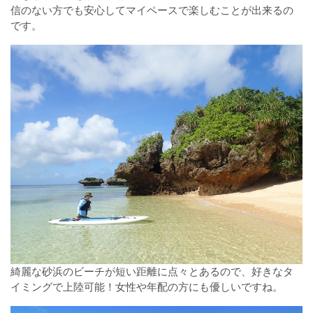
信のない方でも安心してマイペースで楽しむことが出来るの
です。
綺麗な砂浜のビーチが短い距離に点々とあるので、好きなタ
イミングで上陸可能！女性や年配の方にも優しいですね。