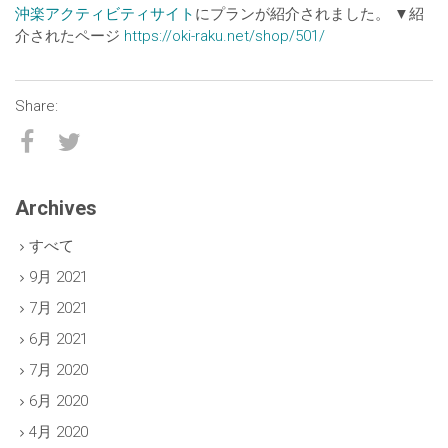
沖楽アクティビティサイト
にプランが紹介されました。 ▼紹
介されたページ
https://oki-raku.net/shop/501/
Archives
すべて
9月 2021
7月 2021
6月 2021
7月 2020
6月 2020
4月 2020