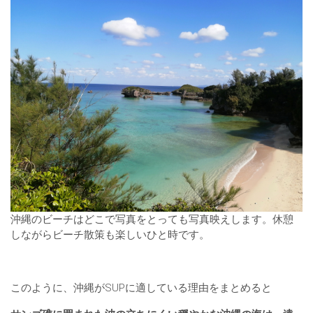
沖縄のビーチはどこで写真をとっても写真映えします。休憩
しながらビーチ散策も楽しいひと時です。
このように、沖縄がSUPに適している理由をまとめると