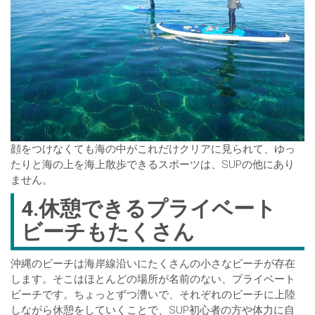
顔をつけなくても海の中がこれだけクリアに見られて、ゆっ
たりと海の上を海上散歩できるスポーツは、SUPの他にあり
ません。
4.休憩できるプライベート
ビーチもたくさん
沖縄のビーチは海岸線沿いにたくさんの小さなビーチが存在
します。そこはほとんどの場所が名前のない、プライベート
ビーチです。ちょっとずつ漕いで、それぞれのビーチに上陸
しながら休憩をしていくことで、SUP初心者の方や体力に自