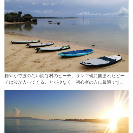
穏やかで波のない読谷村のビーチ。サンゴ礁に囲まれたビー
チは波が入ってくることが少なく、初心者の方に最適です。