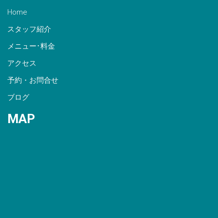
Home
スタッフ紹介
メニュー･料金
アクセス
予約・お問合せ
ブログ
MAP