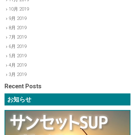
10月 2019
9月 2019
8月 2019
7月 2019
6月 2019
5月 2019
4月 2019
3月 2019
Recent Posts
お知らせ