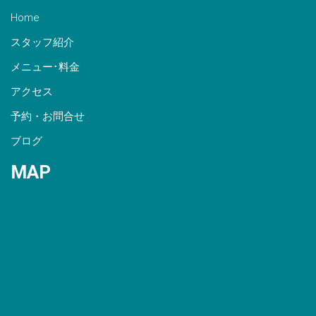
Home
スタッフ紹介
メニュー･料金
アクセス
予約・お問合せ
ブログ
MAP