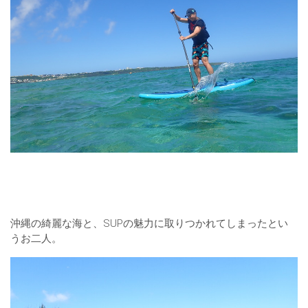
沖縄の綺麗な海と、SUPの魅力に取りつかれてしまったとい
うお二人。