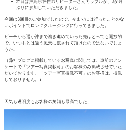
本日は沖縄県在住のリピーターさんカップルが、3か月
ぶりに参加していただきました。
今回は3回目のご参加でしたので、今までには行ったことのな
いポイントでロングクルージングに行ってきました。
ビーチから遥か沖まで漕ぎ進めていった先はとっても開放的
で、いつもとは違う風景に癒されて頂けたのではないでしょ
うか。
（弊社ブログに掲載しているお写真に関しては、事前のアン
ケートで「ツアー写真掲載可」のお客様のみ掲載させていた
だいております。「ツアー写真掲載不可」のお客様は、掲載
しておりません。）
天気も透明度もお客様の笑顔も最高でした。