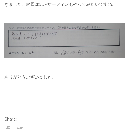
きました。次回はSUPサーフィンもやってみたいですね。
ありがとうございました。