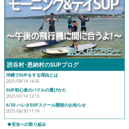
読谷村･恩納村のSUPブログ
沖縄でSUPをする理由とは
2021/09/14 14:26
SUP初心者のパドルの選びかた
2021/07/14 12:15
6/30 ハレタSUPスクール開校のお知らせ
2021/06/30 11:19
◆
安全への取り組み