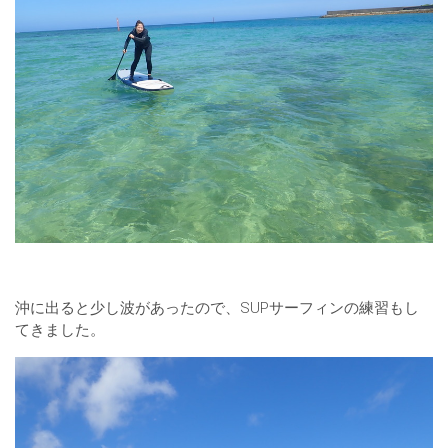
沖に出ると少し波があったので、SUPサーフィンの練習もし
てきました。