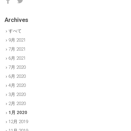
Archives
すべて
9月 2021
7月 2021
6月 2021
7月 2020
6月 2020
4月 2020
3月 2020
2月 2020
1月 2020
12月 2019
11月 2019