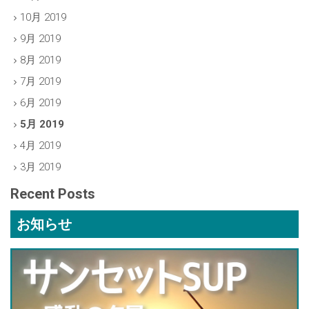
10月 2019
9月 2019
8月 2019
7月 2019
6月 2019
5月 2019
4月 2019
3月 2019
Recent Posts
お知らせ