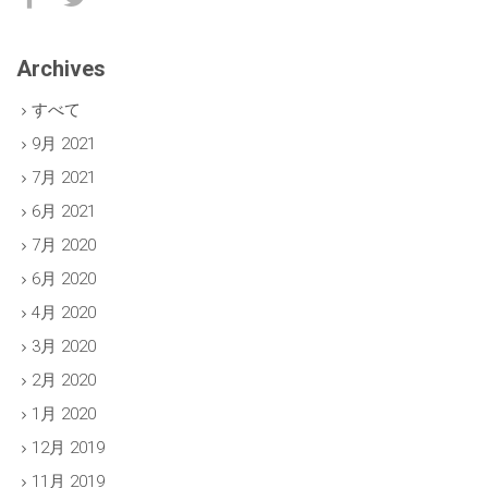
Archives
すべて
9月 2021
7月 2021
6月 2021
7月 2020
6月 2020
4月 2020
3月 2020
2月 2020
1月 2020
12月 2019
11月 2019