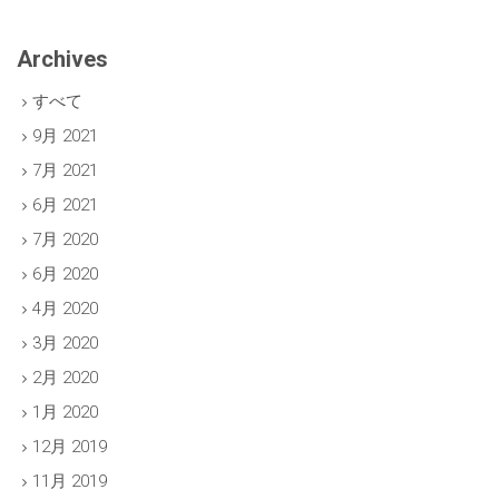
Archives
すべて
9月 2021
7月 2021
6月 2021
7月 2020
6月 2020
4月 2020
3月 2020
2月 2020
1月 2020
12月 2019
11月 2019