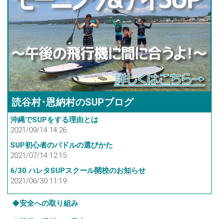
読谷村･恩納村のSUPブログ
沖縄でSUPをする理由とは
2021/09/14 14:26
SUP初心者のパドルの選びかた
2021/07/14 12:15
6/30 ハレタSUPスクール開校のお知らせ
2021/06/30 11:19
◆
安全への取り組み