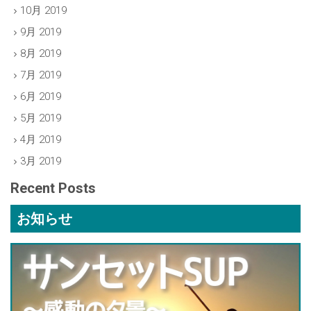
10月 2019
9月 2019
8月 2019
7月 2019
6月 2019
5月 2019
4月 2019
3月 2019
Recent Posts
お知らせ