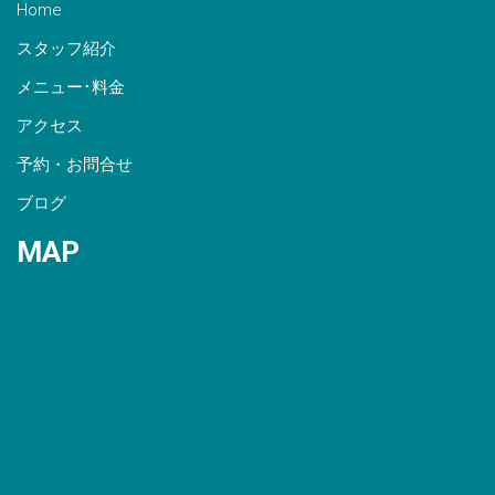
Home
スタッフ紹介
メニュー･料金
アクセス
予約・お問合せ
ブログ
MAP