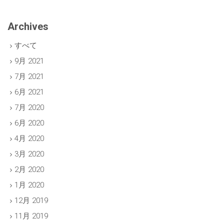
Archives
すべて
9月 2021
7月 2021
6月 2021
7月 2020
6月 2020
4月 2020
3月 2020
2月 2020
1月 2020
12月 2019
11月 2019