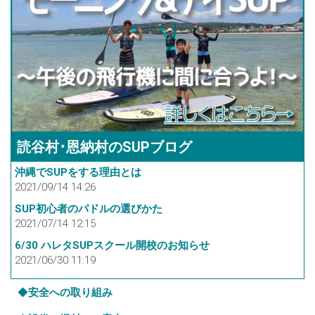
読谷村･恩納村のSUPブログ
沖縄でSUPをする理由とは
2021/09/14 14:26
SUP初心者のパドルの選びかた
2021/07/14 12:15
6/30 ハレタSUPスクール開校のお知らせ
2021/06/30 11:19
◆
安全への取り組み