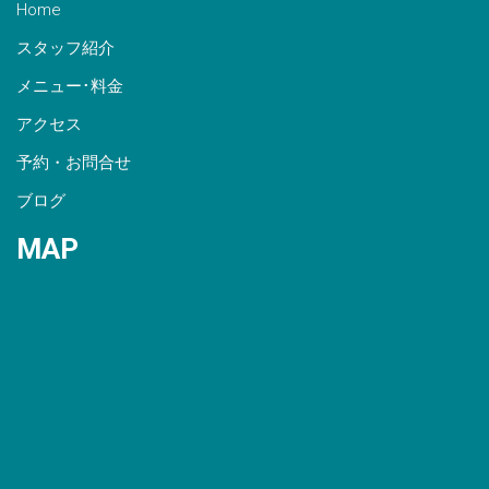
Home
スタッフ紹介
メニュー･料金
アクセス
予約・お問合せ
ブログ
MAP