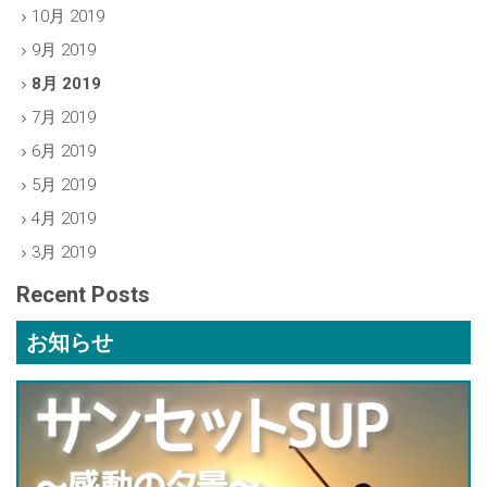
10月 2019
9月 2019
8月 2019
7月 2019
6月 2019
5月 2019
4月 2019
3月 2019
Recent Posts
お知らせ