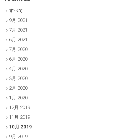
すべて
9月 2021
7月 2021
6月 2021
7月 2020
6月 2020
4月 2020
3月 2020
2月 2020
1月 2020
12月 2019
11月 2019
10月 2019
9月 2019