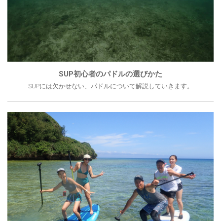
SUP初心者のパドルの選びかた
SUPには欠かせない、パドルについて解説していきます。