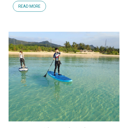
READ MORE