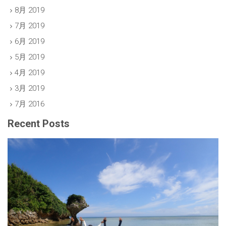
8月 2019
7月 2019
6月 2019
5月 2019
4月 2019
3月 2019
7月 2016
Recent Posts