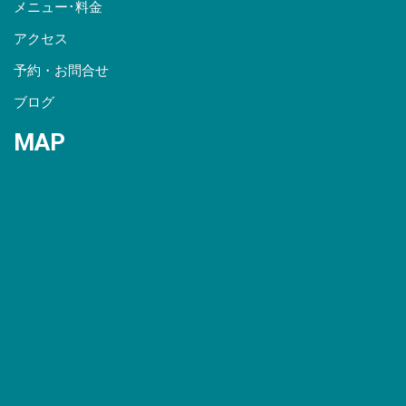
メニュー･料金
アクセス
予約・お問合せ
ブログ
MAP