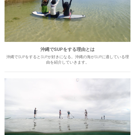
沖縄でSUPをする理由とは
沖縄でSUPをするとSUPが好きになる。沖縄の海がSUPに適している理
由を紹介していきます。