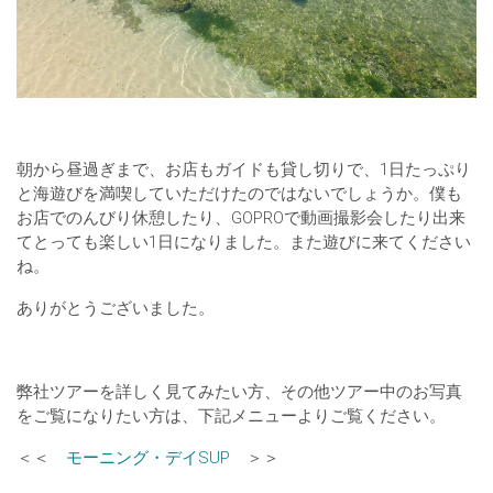
朝から昼過ぎまで、お店もガイドも貸し切りで、1日たっぷり
と海遊びを満喫していただけたのではないでしょうか。僕も
お店でのんびり休憩したり、GOPROで動画撮影会したり出来
てとっても楽しい1日になりました。また遊びに来てください
ね。
ありがとうございました。
弊社ツアーを詳しく見てみたい方、その他ツアー中のお写真
をご覧になりたい方は、下記メニューよりご覧ください。
＜＜
モーニング・デイSUP
＞＞