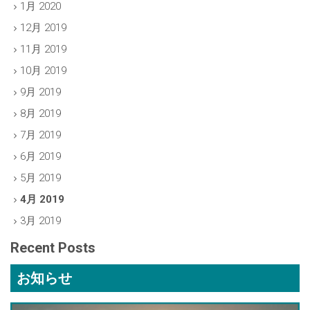
1月 2020
12月 2019
11月 2019
10月 2019
9月 2019
8月 2019
7月 2019
6月 2019
5月 2019
4月 2019
3月 2019
Recent Posts
お知らせ