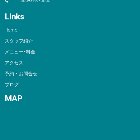
080-6497-3806
Links
Home
スタッフ紹介
メニュー･料金
アクセス
予約・お問合せ
ブログ
MAP