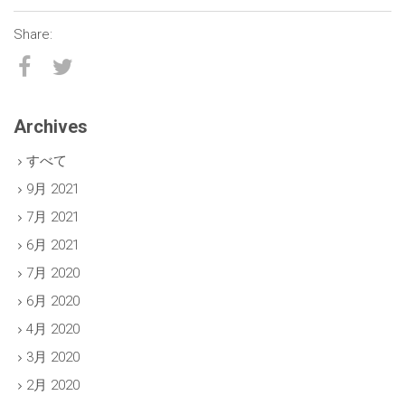
Archives
すべて
9月 2021
7月 2021
6月 2021
7月 2020
6月 2020
4月 2020
3月 2020
2月 2020