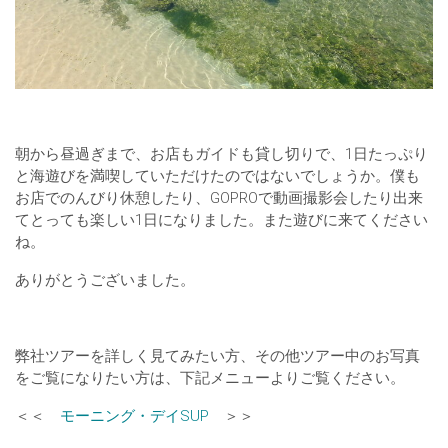
朝から昼過ぎまで、お店もガイドも貸し切りで、1日たっぷり
と海遊びを満喫していただけたのではないでしょうか。僕も
お店でのんびり休憩したり、GOPROで動画撮影会したり出来
てとっても楽しい1日になりました。また遊びに来てください
ね。
ありがとうございました。
弊社ツアーを詳しく見てみたい方、その他ツアー中のお写真
をご覧になりたい方は、下記メニューよりご覧ください。
＜＜
モーニング・デイSUP
＞＞