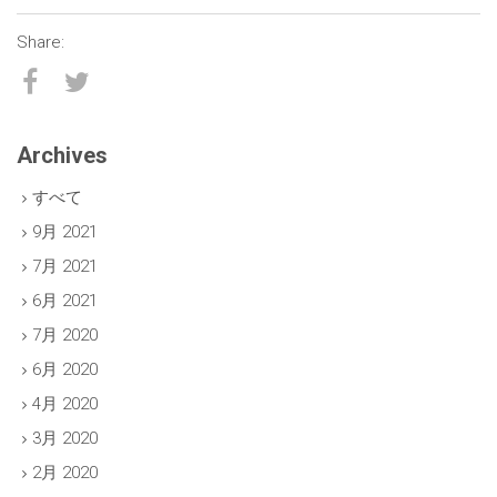
Archives
すべて
9月 2021
7月 2021
6月 2021
7月 2020
6月 2020
4月 2020
3月 2020
2月 2020