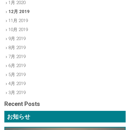
1月 2020
12月 2019
11月 2019
10月 2019
9月 2019
8月 2019
7月 2019
6月 2019
5月 2019
4月 2019
3月 2019
Recent Posts
お知らせ